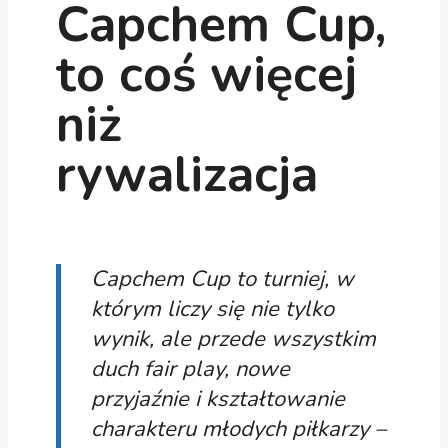
Capchem Cup,
to coś więcej
niż
rywalizacja
Capchem Cup to turniej, w
którym liczy się nie tylko
wynik, ale przede wszystkim
duch fair play, nowe
przyjaźnie i kształtowanie
charakteru młodych piłkarzy –