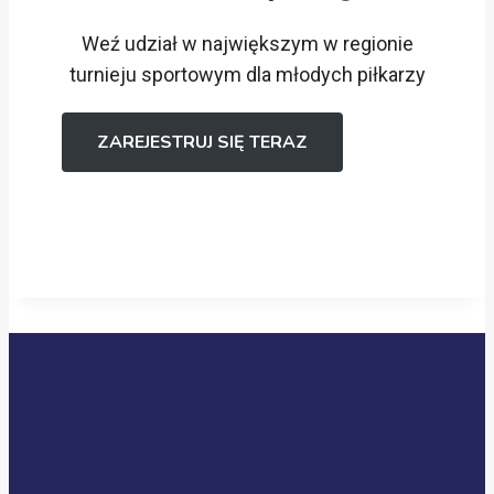
Weź udział w największym w regionie
turnieju sportowym dla młodych piłkarzy
ZAREJESTRUJ SIĘ TERAZ