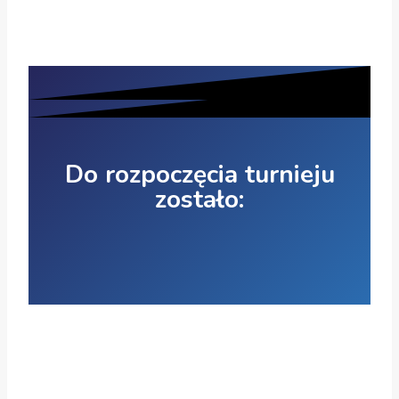
Do rozpoczęcia turnieju
zostało: