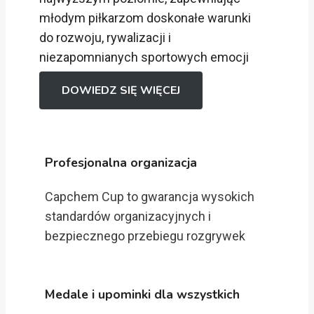
młodym piłkarzom doskonałe warunki
do rozwoju, rywalizacji i
niezapomnianych sportowych emocji
DOWIEDZ SIĘ WIĘCEJ
Profesjonalna organizacja
Capchem Cup to gwarancja wysokich
standardów organizacyjnych i
bezpiecznego przebiegu rozgrywek
Medale i upominki dla wszystkich