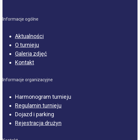
Informacje ogólne
Aktualności
O turnieju
Galeria zdjęć
Kontakt
Informacje organizacyjne
Harmonogram turnieju
Regulamin turnieju
Dojazd i parking
Rejestracja drużyn