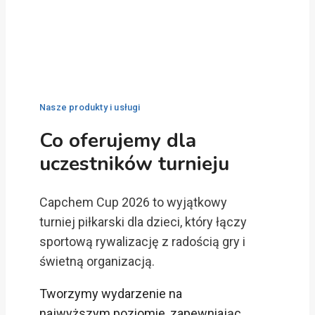
Nasze produkty i usługi
Co oferujemy dla
uczestników turnieju
Capchem Cup 2026 to wyjątkowy
turniej piłkarski dla dzieci, który łączy
sportową rywalizację z radością gry i
świetną organizacją.
Tworzymy wydarzenie na
najwyższym poziomie, zapewniając