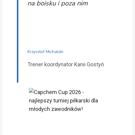
na boisku i poza nim
Krzysztof Michalski
Trener koordynator Kanii Gostyń