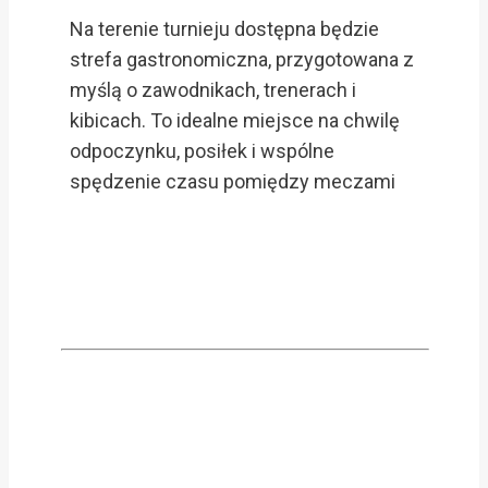
Na terenie turnieju dostępna będzie
strefa gastronomiczna, przygotowana z
myślą o zawodnikach, trenerach i
kibicach. To idealne miejsce na chwilę
odpoczynku, posiłek i wspólne
spędzenie czasu pomiędzy meczami