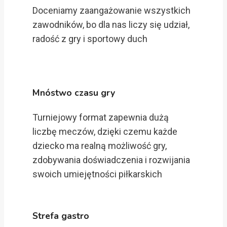
Doceniamy zaangażowanie wszystkich
zawodników, bo dla nas liczy się udział,
radość z gry i sportowy duch
Mnóstwo czasu gry
Turniejowy format zapewnia dużą
liczbę meczów, dzięki czemu każde
dziecko ma realną możliwość gry,
zdobywania doświadczenia i rozwijania
swoich umiejętności piłkarskich
Strefa gastro